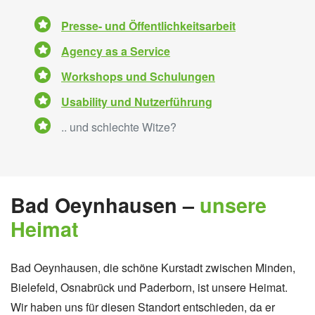
Presse- und Öffentlichkeitsarbeit
Agency as a Service
Workshops und Schulungen
Usability und Nutzerführung
.. und schlechte Witze?
Bad Oeynhausen –
unsere
Heimat
Bad Oeynhausen, die schöne Kurstadt zwischen Minden,
Bielefeld, Osnabrück und Paderborn, ist unsere Heimat.
Wir haben uns für diesen Standort entschieden, da er