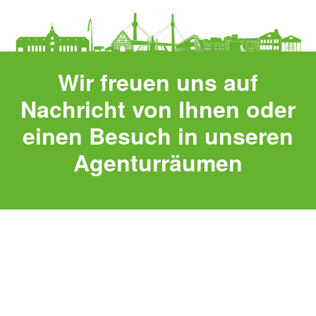
Wir freuen uns auf
Nachricht von Ihnen oder
einen Besuch in unseren
Agenturräumen