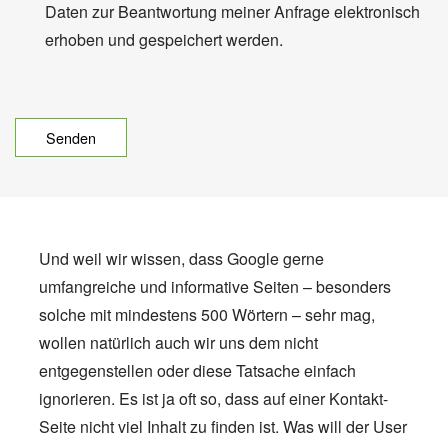
Daten zur Beantwortung meiner Anfrage elektronisch
erhoben und gespeichert werden.
Und weil wir wissen, dass Google gerne
umfangreiche und informative Seiten – besonders
solche mit mindestens 500 Wörtern – sehr mag,
wollen natürlich auch wir uns dem nicht
entgegenstellen oder diese Tatsache einfach
ignorieren. Es ist ja oft so, dass auf einer Kontakt-
Seite nicht viel Inhalt zu finden ist. Was will der User