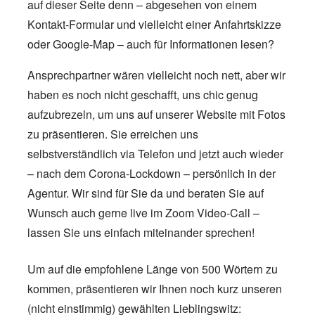
auf dieser Seite denn – abgesehen von einem
Kontakt-Formular und vielleicht einer Anfahrtskizze
oder Google-Map – auch für Informationen lesen?
Ansprechpartner wären vielleicht noch nett, aber wir
haben es noch nicht geschafft, uns chic genug
aufzubrezeln, um uns auf unserer Website mit Fotos
zu präsentieren. Sie erreichen uns
selbstverständlich via Telefon und jetzt auch wieder
– nach dem Corona-Lockdown – persönlich in der
Agentur. Wir sind für Sie da und beraten Sie auf
Wunsch auch gerne live im Zoom Video-Call –
lassen Sie uns einfach miteinander sprechen!
Um auf die empfohlene Länge von 500 Wörtern zu
kommen, präsentieren wir Ihnen noch kurz unseren
(nicht einstimmig) gewählten Lieblingswitz: