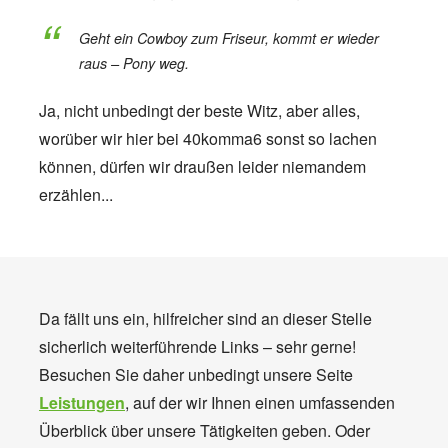
Geht ein Cowboy zum Friseur, kommt er wieder
raus – Pony weg.
Ja, nicht unbedingt der beste Witz, aber alles,
worüber wir hier bei 40komma6 sonst so lachen
können, dürfen wir draußen leider niemandem
erzählen...
Da fällt uns ein, hilfreicher sind an dieser Stelle
sicherlich weiterführende Links – sehr gerne!
Besuchen Sie daher unbedingt unsere Seite
Leistungen
, auf der wir Ihnen einen umfassenden
Überblick über unsere Tätigkeiten geben. Oder