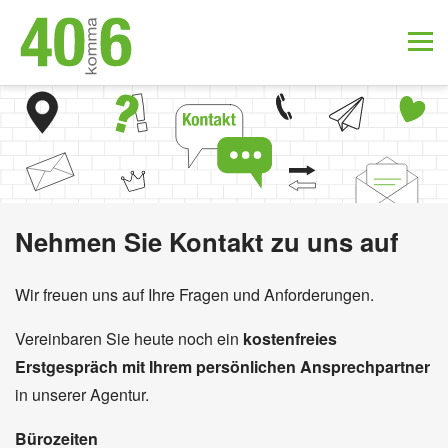
Nehmen Sie Kontakt zu uns auf
Wir freuen uns auf Ihre Fragen und Anforderungen.
Vereinbaren Sie heute noch ein
kostenfreies
Erstgespräch mit Ihrem persönlichen Ansprechpartner
in unserer Agentur.
Bürozeiten