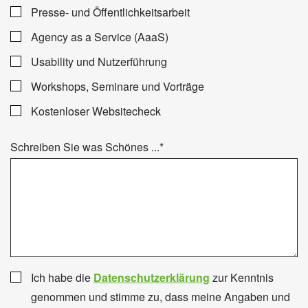
Presse- und Öffentlichkeitsarbeit
Agency as a Service (AaaS)
Usability und Nutzerführung
Workshops, Seminare und Vorträge
Kostenloser Websitecheck
Schreiben Sie was Schönes ...
*
Ich habe die
Datenschutzerklärung
zur Kenntnis
genommen und stimme zu, dass meine Angaben und