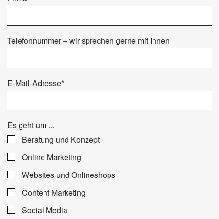
Telefonnummer – wir sprechen gerne mit Ihnen
E-Mail-Adresse
*
Es geht um ...
Beratung und Konzept
Online Marketing
Websites und Onlineshops
Content Marketing
Social Media