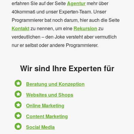
erfahren Sie auf der Seite
Agentur
mehr über
40komma6 und unser Experten-Team. Unser
Programmierer bat noch darum, hier auch die Seite
Kontakt
zu nennen, um eine
Rekursion
zu
verdeutlichen – den Joke versteht aber vermutlich
nur er selbst oder andere Programmierer.
Wir sind Ihre Experten für
Beratung und Konzeption
Websites und Shops
Online Marketing
Content Marketing
Social Media