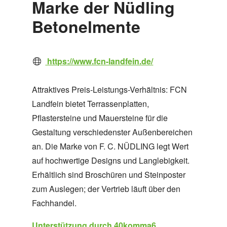
Marke der Nüdling
Betonelmente
https://www.fcn-landfein.de/
Attraktives Preis-Leistungs-Verhältnis: FCN
Landfein bietet Terrassenplatten,
Pflastersteine und Mauersteine für die
Gestaltung verschiedenster Außenbereichen
an. Die Marke von F. C. NÜDLING legt Wert
auf hochwertige Designs und Langlebigkeit.
Erhältlich sind Broschüren und Steinposter
zum Auslegen; der Vertrieb läuft über den
Fachhandel.
Unterstützung durch 40komma6