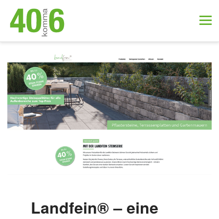
Landfein® – eine