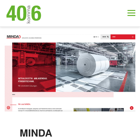
MINDA