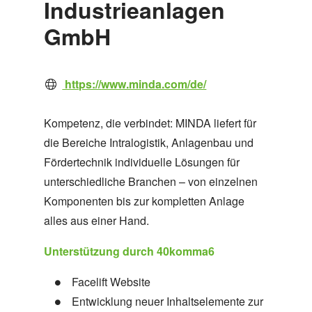
Industrieanlagen
GmbH
https://www.minda.com/de/
Kompetenz, die verbindet: MINDA liefert für
die Bereiche Intralogistik, Anlagenbau und
Fördertechnik individuelle Lösungen für
unterschiedliche Branchen – von einzelnen
Komponenten bis zur kompletten Anlage
alles aus einer Hand.
Unterstützung durch 40komma6
Facelift Website
Entwicklung neuer Inhaltselemente zur