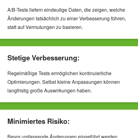
A/B-Tests liefern eindeutige Daten, die zeigen, welche
Änderungen tatsächlich zu einer Verbesserung führen,
statt auf Vermutungen zu basieren.
Stetige Verbesserung:
Regelmäßige Tests ermöglichen kontinuierliche
Optimierungen. Selbst kleine Anpassungen können
langfristig große Auswirkungen haben.
Minimiertes Risiko:
Bevor umfassende Änderungen eingeführt werden,