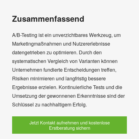
Zusammenfassend
A/B-Testing ist ein unverzichtbares Werkzeug, um
Marketingmaßnahmen und Nutzererlebnisse
datengetrieben zu optimieren. Durch den
systematischen Vergleich von Varianten können
Unternehmen fundierte Entscheidungen treffen,
Risiken minimieren und langfristig bessere
Ergebnisse erzielen. Kontinuierliche Tests und die
Umsetzung der gewonnenen Erkenntnisse sind der
Schlüssel zu nachhaltigem Erfolg.
Jetzt Kontakt aufnehmen und kostenlose
Erstberatung sichern