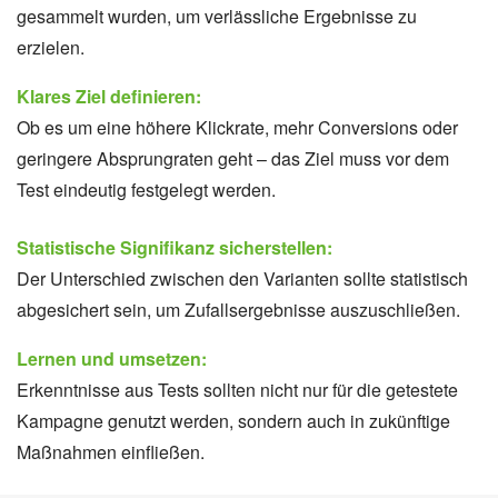
gesammelt wurden, um verlässliche Ergebnisse zu
erzielen.
Klares Ziel definieren:
Ob es um eine höhere Klickrate, mehr Conversions oder
geringere Absprungraten geht – das Ziel muss vor dem
Test eindeutig festgelegt werden.
Statistische Signifikanz sicherstellen:
Der Unterschied zwischen den Varianten sollte statistisch
abgesichert sein, um Zufallsergebnisse auszuschließen.
Lernen und umsetzen:
Erkenntnisse aus Tests sollten nicht nur für die getestete
Kampagne genutzt werden, sondern auch in zukünftige
Maßnahmen einfließen.