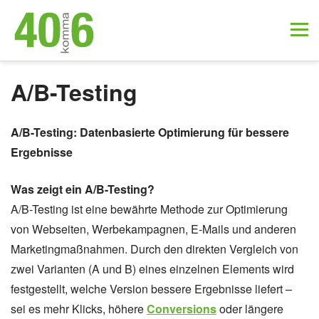
A/B-Testing
A/B-Testing: Datenbasierte Optimierung für bessere
Ergebnisse
Was zeigt ein A/B-Testing?
A/B-Testing ist eine bewährte Methode zur Optimierung
von Webseiten, Werbekampagnen, E-Mails und anderen
Marketingmaßnahmen. Durch den direkten Vergleich von
zwei Varianten (A und B) eines einzelnen Elements wird
festgestellt, welche Version bessere Ergebnisse liefert –
sei es mehr Klicks, höhere
Conversions
oder längere