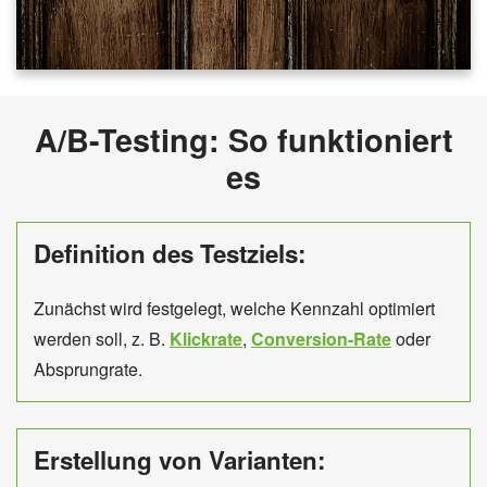
A/B-Testing: So funktioniert
es
Definition des Testziels:
Zunächst wird festgelegt, welche Kennzahl optimiert
werden soll, z. B.
Klickrate
,
Conversion-Rate
oder
Absprungrate.
Erstellung von Varianten: