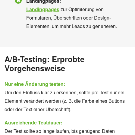
Landingpages:
Landingpages
zur Optimierung von
Formularen, Überschriften oder Design-
Elementen, um mehr Leads zu generieren.
A/B-Testing: Erprobte
Vorgehensweise
Nur eine Änderung testen:
Um den Einfluss klar zu erkennen, sollte pro Test nur ein
Element verändert werden (z. B. die Farbe eines Buttons
oder der Text einer Überschrift).
Ausreichende Testdauer:
Der Test sollte so lange laufen, bis genügend Daten