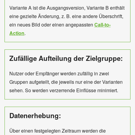
Variante A ist die Ausgangsversion, Variante B enthält
eine gezielte Änderung, z. B. eine andere Überschrift,
ein neues Bild oder einen angepassten
Call-to-
Action
.
Zufällige Aufteilung der Zielgruppe:
Nutzer oder Empfänger werden zufällig in zwei
Gruppen aufgeteilt, die jeweils nur eine der Varianten
sehen. So werden verzerrende Einflüsse minimiert.
Datenerhebung:
Über einen festgelegten Zeitraum werden die