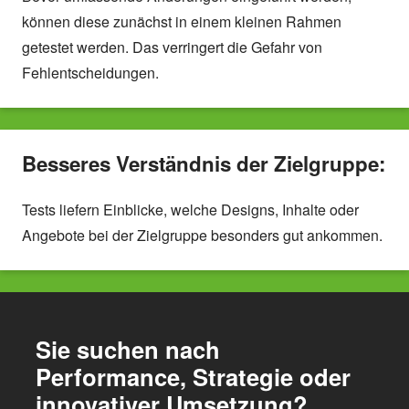
können diese zunächst in einem kleinen Rahmen
getestet werden. Das verringert die Gefahr von
Fehlentscheidungen.
Besseres Verständnis der Zielgruppe:
Tests liefern Einblicke, welche Designs, Inhalte oder
Angebote bei der Zielgruppe besonders gut ankommen.
Sie suchen nach
Performance, Strategie oder
innovativer Umsetzung?