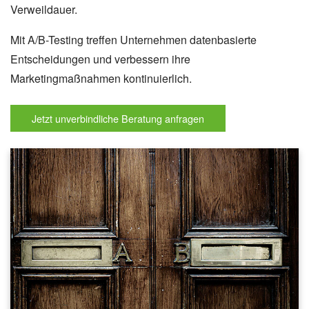
Verweildauer.
Mit A/B-Testing treffen Unternehmen datenbasierte
Entscheidungen und verbessern ihre
Marketingmaßnahmen kontinuierlich.
Jetzt unverbindliche Beratung anfragen