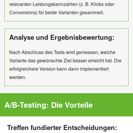
relevanten Leistungskennzahlen (z. B. Klicks oder
Conversions) für beide Varianten gesammelt.
Analyse und Ergebnisbewertung:
Nach Abschluss des Tests wird gemessen, welche
Variante das gewünschte Ziel besser erreicht hat. Die
erfolgreichere Version kann dann implementiert
werden.
A/B-Testing: Die Vorteile
Treffen fundierter Entscheidungen: