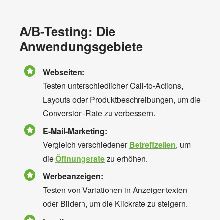
A/B-Testing: Die
Anwendungsgebiete
Webseiten:
Testen unterschiedlicher Call-to-Actions,
Layouts oder Produktbeschreibungen, um die
Conversion-Rate zu verbessern.
E-Mail-Marketing:
Vergleich verschiedener
Betreffzeilen
, um
die
Öffnungsrate
zu erhöhen.
Werbeanzeigen:
Testen von Variationen in Anzeigentexten
oder Bildern, um die Klickrate zu steigern.