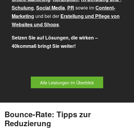
Schulung
,
Social Media
,
PR
sowie im
Content-
Marketing
und bei der
Erstellung und Pflege von
Websites und Shops
.
Setzen Sie auf Lösungen, die wirken –
40komma6 bringt Sie weiter!
Alle Leistungen im Überblick
Bounce-Rate: Tipps zur
Reduzierung