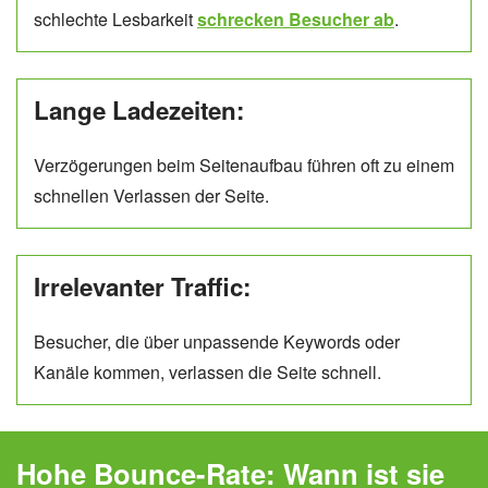
schlechte Lesbarkeit
schrecken Besucher ab
.
Lange Ladezeiten:
Verzögerungen beim Seitenaufbau führen oft zu einem
schnellen Verlassen der Seite.
Irrelevanter Traffic:
Besucher, die über unpassende Keywords oder
Kanäle kommen, verlassen die Seite schnell.
Hohe Bounce-Rate: Wann ist sie