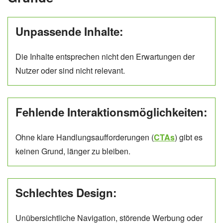
Unpassende Inhalte:
Die Inhalte entsprechen nicht den Erwartungen der
Nutzer oder sind nicht relevant.
Fehlende Interaktionsmöglichkeiten:
Ohne klare Handlungsaufforderungen (
CTAs
) gibt es
keinen Grund, länger zu bleiben.
Schlechtes Design:
Unübersichtliche Navigation, störende Werbung oder