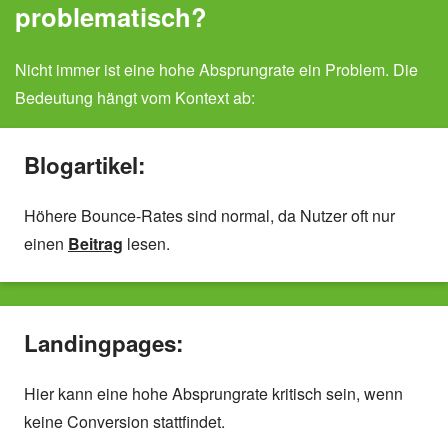
problematisch?
Nicht immer ist eine hohe Absprungrate ein Problem. Die
Bedeutung hängt vom Kontext ab:
Blogartikel:
Höhere Bounce-Rates sind normal, da Nutzer oft nur
einen
Beitrag
lesen.
Landingpages:
Hier kann eine hohe Absprungrate kritisch sein, wenn
keine Conversion stattfindet.