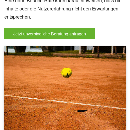
Eine hohe Bounce-Rate kann darauf hinweisen, dass die
Inhalte oder die Nutzererfahrung nicht den Erwartungen
entsprechen.
Jetzt unverbindliche Beratung anfragen