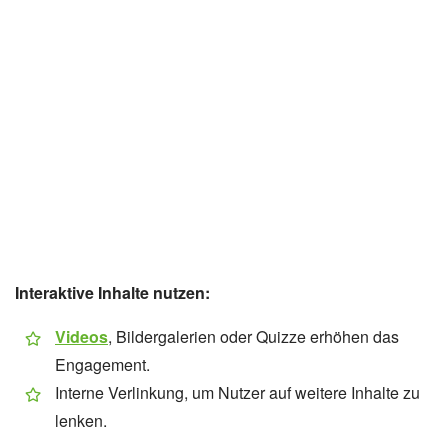
Interaktive Inhalte nutzen:
Videos
, Bildergalerien oder Quizze erhöhen das
Engagement.
Interne Verlinkung, um Nutzer auf weitere Inhalte zu
lenken.