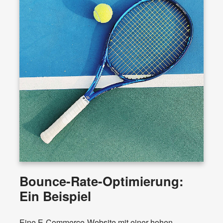
Bounce-Rate-Optimierung:
Ein Beispiel
Eine E-Commerce-Website mit einer hohen