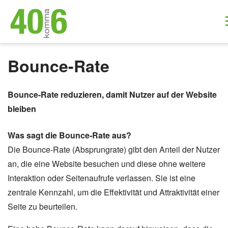
Bounce-Rate
Bounce-Rate reduzieren, damit Nutzer auf der Website
bleiben
Was sagt die Bounce-Rate aus?
Die Bounce-Rate (Absprungrate) gibt den Anteil der Nutzer
an, die eine Website besuchen und diese ohne weitere
Interaktion oder Seitenaufrufe verlassen. Sie ist eine
zentrale Kennzahl, um die Effektivität und Attraktivität einer
Seite zu beurteilen.