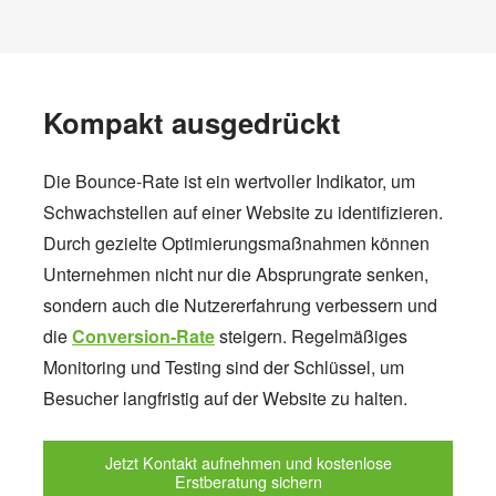
Kompakt ausgedrückt
Die Bounce-Rate ist ein wertvoller Indikator, um
Schwachstellen auf einer Website zu identifizieren.
Durch gezielte Optimierungsmaßnahmen können
Unternehmen nicht nur die Absprungrate senken,
sondern auch die Nutzererfahrung verbessern und
die
Conversion-Rate
steigern. Regelmäßiges
Monitoring und Testing sind der Schlüssel, um
Besucher langfristig auf der Website zu halten.
Jetzt Kontakt aufnehmen und kostenlose
Erstberatung sichern