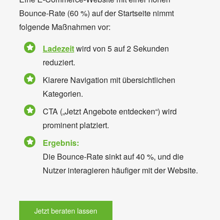
Bounce-Rate (60 %) auf der Startseite nimmt
folgende Maßnahmen vor:
Ladezeit
wird von 5 auf 2 Sekunden
reduziert.
Klarere Navigation mit übersichtlichen
Kategorien.
CTA („Jetzt Angebote entdecken“) wird
prominent platziert.
Ergebnis:
Die Bounce-Rate sinkt auf 40 %, und die
Nutzer interagieren häufiger mit der Website.
Jetzt beraten lassen