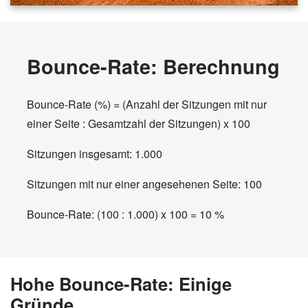
Bounce-Rate: Berechnung
Bounce-Rate (%) = (Anzahl der Sitzungen mit nur
einer Seite : Gesamtzahl der Sitzungen) x 100
Sitzungen insgesamt: 1.000
Sitzungen mit nur einer angesehenen Seite: 100
Bounce-Rate: (100 : 1.000) x 100 = 10 %
Hohe Bounce-Rate: Einige
Gründe