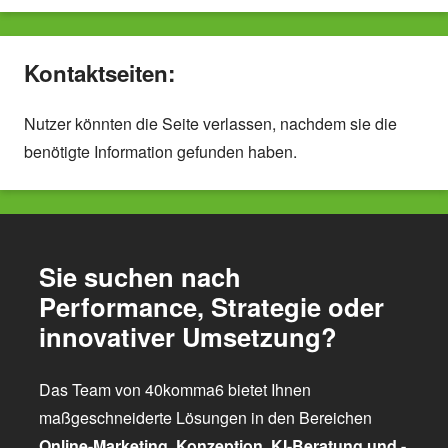
Kontaktseiten:
Nutzer könnten die Seite verlassen, nachdem sie die
benötigte Information gefunden haben.
Sie suchen nach
Performance, Strategie oder
innovativer Umsetzung?
Das Team von 40komma6 bietet Ihnen
maßgeschneiderte Lösungen in den Bereichen
Online-Marketing
,
Konzeption
,
KI-Beratung und -