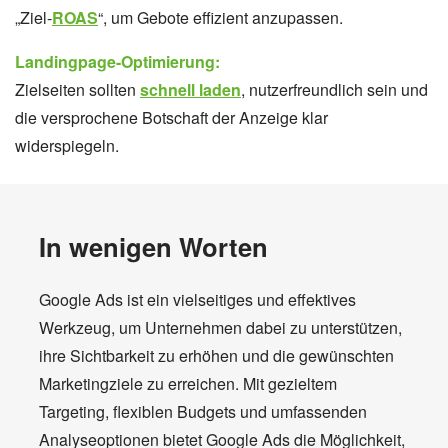
„Ziel-
ROAS
“, um Gebote effizient anzupassen.
Landingpage-Optimierung:
Zielseiten sollten
schnell laden
, nutzerfreundlich sein und
die versprochene Botschaft der Anzeige klar
widerspiegeln.
In wenigen Worten
Google Ads ist ein vielseitiges und effektives
Werkzeug, um Unternehmen dabei zu unterstützen,
ihre Sichtbarkeit zu erhöhen und die gewünschten
Marketingziele zu erreichen. Mit gezieltem
Targeting, flexiblen Budgets und umfassenden
Analyseoptionen bietet Google Ads die Möglichkeit,