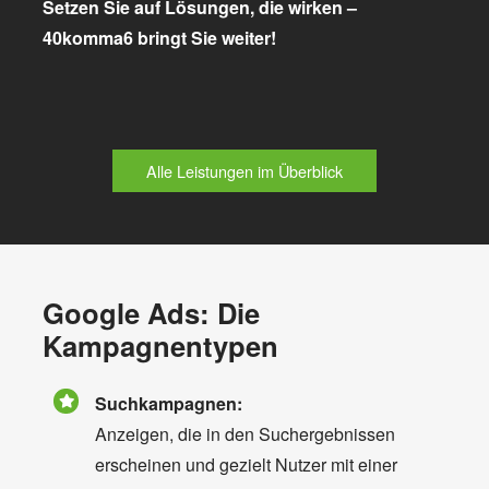
Setzen Sie auf Lösungen, die wirken –
40komma6 bringt Sie weiter!
Alle Leistungen im Überblick
Google Ads: Die
Kampagnentypen
Suchkampagnen:
Anzeigen, die in den Suchergebnissen
erscheinen und gezielt Nutzer mit einer