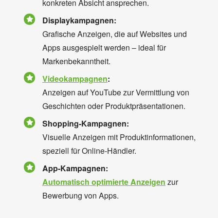
konkreten Absicht ansprechen.
Displaykampagnen:
Grafische Anzeigen, die auf Websites und
Apps ausgespielt werden – ideal für
Markenbekanntheit.
Videokampagnen
:
Anzeigen auf YouTube zur Vermittlung von
Geschichten oder Produktpräsentationen.
Shopping-Kampagnen:
Visuelle Anzeigen mit Produktinformationen,
speziell für Online-Händler.
App-Kampagnen:
Automatisch optimierte Anzeigen
zur
Bewerbung von Apps.