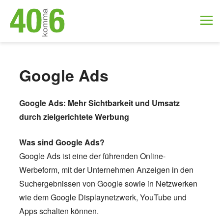
Google Ads
Google Ads: Mehr Sichtbarkeit und Umsatz
durch zielgerichtete Werbung
Was sind Google Ads?
Google Ads ist eine der führenden Online-
Werbeform, mit der Unternehmen Anzeigen in den
Suchergebnissen von Google sowie in Netzwerken
wie dem Google Displaynetzwerk, YouTube und
Apps schalten können.