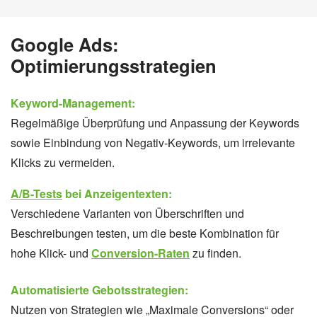
Google Ads:
Optimierungsstrategien
Keyword-Management:
Regelmäßige Überprüfung und Anpassung der Keywords
sowie Einbindung von Negativ-Keywords, um irrelevante
Klicks zu vermeiden.
A/B-Tests
bei Anzeigentexten:
Verschiedene Varianten von Überschriften und
Beschreibungen testen, um die beste Kombination für
hohe Klick- und
Conversion-Raten
zu finden.
Automatisierte Gebotsstrategien:
Nutzen von Strategien wie „Maximale Conversions“ oder