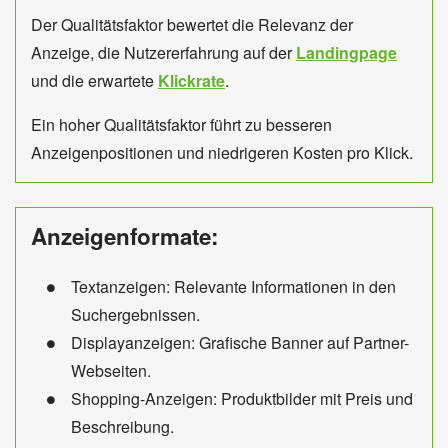
Der Qualitätsfaktor bewertet die Relevanz der
Anzeige, die Nutzererfahrung auf der
Landingpage
und die erwartete
Klickrate
.
Ein hoher Qualitätsfaktor führt zu besseren
Anzeigenpositionen und niedrigeren Kosten pro Klick.
Anzeigenformate:
Textanzeigen: Relevante Informationen in den
Suchergebnissen.
Displayanzeigen: Grafische Banner auf Partner-
Webseiten.
Shopping-Anzeigen: Produktbilder mit Preis und
Beschreibung.