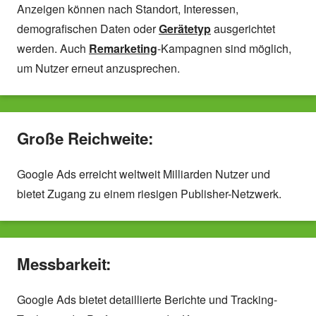
Anzeigen können nach Standort, Interessen,
demografischen Daten oder
Gerätetyp
ausgerichtet
werden. Auch
Remarketing
-Kampagnen sind möglich,
um Nutzer erneut anzusprechen.
Große Reichweite:
Google Ads erreicht weltweit Milliarden Nutzer und
bietet Zugang zu einem riesigen Publisher-Netzwerk.
Messbarkeit:
Google Ads bietet detaillierte Berichte und Tracking-