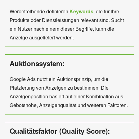
Werbetreibende definieren
Keywords
, die für ihre
Produkte oder Dienstleistungen relevant sind. Sucht
ein Nutzer nach einem dieser Begriffe, kann die
Anzeige ausgeliefert werden.
Auktionssystem:
Google Ads nutzt ein Auktionsprinzip, um die
Platzierung von Anzeigen zu bestimmen. Die
Anzeigenposition basiert auf einer Kombination aus
Gebotshöhe, Anzeigenqualität und weiteren Faktoren.
Qualitätsfaktor (Quality Score):