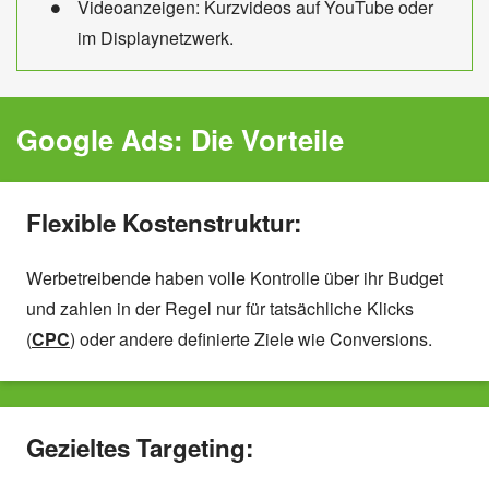
Videoanzeigen: Kurzvideos auf YouTube oder
im Displaynetzwerk.
Google Ads: Die Vorteile
Flexible Kostenstruktur:
Werbetreibende haben volle Kontrolle über ihr Budget
und zahlen in der Regel nur für tatsächliche Klicks
(
CPC
) oder andere definierte Ziele wie Conversions.
Gezieltes Targeting: