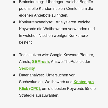
Brainstorming: Überlegen, welche Begriffe
potenzielle Kunden nutzen könnten, um die
eigenen Angebote zu finden.
Konkurrenzanalyse: Analysieren, welche
Keywords die Wettbewerber verwenden und
in welchen Nischen weniger Konkurrenz
besteht.
Tools nutzen wie: Google Keyword Planner,
Ahrefs,
SEMrush
, AnswerThePublic oder
Seobility
Datenanalyse: Untersuchen von
Suchvolumen, Wettbewerb und
Kosten pro
Klick (CPC)
, um die besten Keywords für die
Strategie auszuwählen.