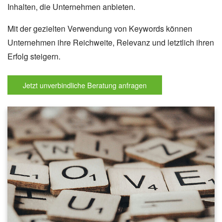
Inhalten, die Unternehmen anbieten.
Mit der gezielten Verwendung von Keywords können
Unternehmen ihre Reichweite, Relevanz und letztlich ihren
Erfolg steigern.
Jetzt unverbindliche Beratung anfragen