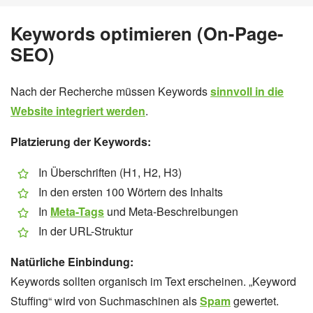
Keywords optimieren (On-Page-
SEO)
Nach der Recherche müssen Keywords
sinnvoll in die
Website integriert werden
.
Platzierung der Keywords:
In Überschriften (H1, H2, H3)
In den ersten 100 Wörtern des Inhalts
In
Meta-Tags
und Meta-Beschreibungen
In der URL-Struktur
Natürliche Einbindung:
Keywords sollten organisch im Text erscheinen. „Keyword
Stuffing“ wird von Suchmaschinen als
Spam
gewertet.