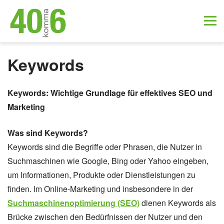
Keywords
Keywords: Wichtige Grundlage für effektives SEO und
Marketing
Was sind Keywords?
Keywords sind die Begriffe oder Phrasen, die Nutzer in
Suchmaschinen wie Google, Bing oder Yahoo eingeben,
um Informationen, Produkte oder Dienstleistungen zu
finden. Im Online-Marketing und insbesondere in der
Suchmaschinenoptimierung (SEO)
dienen Keywords als
Brücke zwischen den Bedürfnissen der Nutzer und den