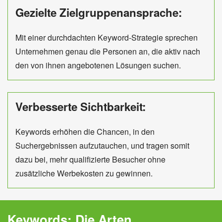
Gezielte Zielgruppenansprache:
Mit einer durchdachten Keyword-Strategie sprechen
Unternehmen genau die Personen an, die aktiv nach
den von ihnen angebotenen Lösungen suchen.
Verbesserte Sichtbarkeit:
Keywords erhöhen die Chancen, in den
Suchergebnissen aufzutauchen, und tragen somit
dazu bei, mehr qualifizierte Besucher ohne
zusätzliche Werbekosten zu gewinnen.
Keywords: Die Arten