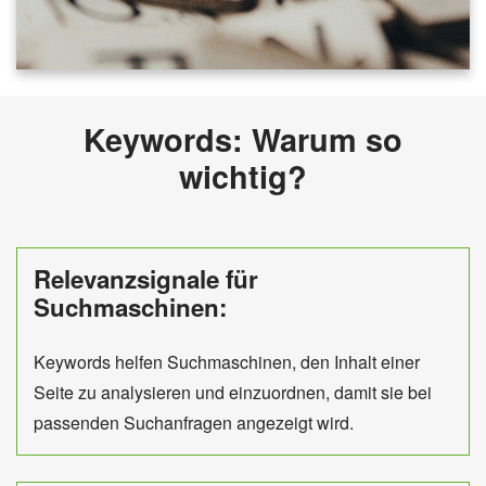
Keywords: Warum so
wichtig?
Relevanzsignale für
Suchmaschinen:
Keywords helfen Suchmaschinen, den Inhalt einer
Seite zu analysieren und einzuordnen, damit sie bei
passenden Suchanfragen angezeigt wird.