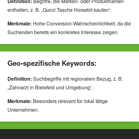
Definition:
Begriffe, die Marken- oder Produktnamen
enthalten, z. B. „Gucci Tasche Horsebit kaufen“.
Merkmale:
Hohe Conversion-Wahrscheinlichkeit, da die
Suchenden bereits ein konkretes Interesse zeigen.
Geo-spezifische Keywords:
Definition:
Suchbegriffe mit regionalem Bezug, z. B.
„Zahnarzt in Bielefeld und Umgebung“.
Merkmale:
Besonders relevant für lokal tätige
Unternehmen.