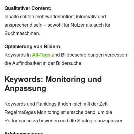
Qualitativer Content:
Inhalte sollten mehrwertorientiert, informativ und
ansprechend sein – sowohl für Nutzer als auch für
Suchmaschinen.
Optimierung von Bildern:
Keywords in
Alt-Tags
und Bildbeschreibungen verbessern
die Auffindbarkeit in der Bildersuche.
Keywords: Monitoring und
Anpassung
Keywords und Rankings ändern sich mit der Zeit.
Regelmäßiges Monitoring ist entscheidend, um die
Performance zu bewerten und die Strategie anzupassen.
Erfolgsmessung: