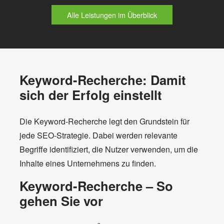
Alle Leistungen im Überblick
Keyword-Recherche: Damit
sich der Erfolg einstellt
Die Keyword-Recherche legt den Grundstein für
jede SEO-Strategie. Dabei werden relevante
Begriffe identifiziert, die Nutzer verwenden, um die
Inhalte eines Unternehmens zu finden.
Keyword-Recherche – So
gehen Sie vor