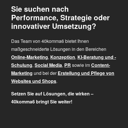
Sie suchen nach
Performance, Strategie oder
innovativer Umsetzung?
Das Team von 40komma6 bietet Ihnen
maßgeschneiderte Lösungen in den Bereichen
Online-Marketing
,
Konzeption
,
KI-Beratung und -
Schulung
,
Social Media
,
PR
sowie im
Content-
Marketing
und bei der
Erstellung und Pflege von
Websites und Shops
.
Setzen Sie auf Lösungen, die wirken –
40komma6 bringt Sie weiter!