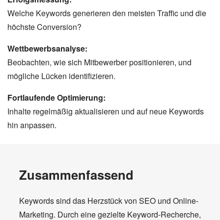
Welche Keywords generieren den meisten Traffic und die
höchste Conversion?
Wettbewerbsanalyse:
Beobachten, wie sich Mitbewerber positionieren, und
mögliche Lücken identifizieren.
Fortlaufende Optimierung:
Inhalte regelmäßig aktualisieren und auf neue Keywords
hin anpassen.
Zusammenfassend
Keywords sind das Herzstück von SEO und Online-
Marketing. Durch eine gezielte Keyword-Recherche,