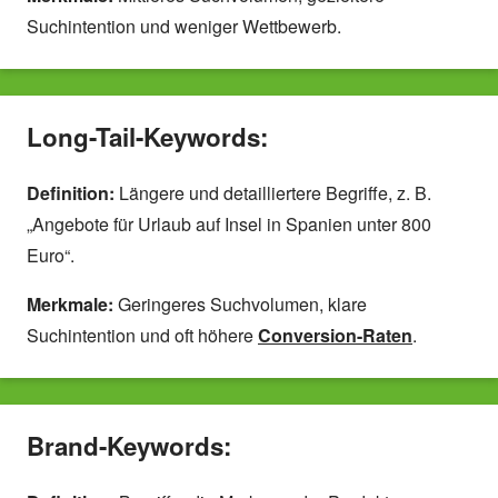
Suchintention und weniger Wettbewerb.
Long-Tail-Keywords:
Definition:
Längere und detailliertere Begriffe, z. B.
„Angebote für Urlaub auf Insel in Spanien unter 800
Euro“.
Merkmale:
Geringeres Suchvolumen, klare
Suchintention und oft höhere
Conversion-Raten
.
Brand-Keywords: