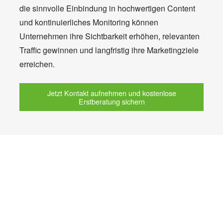
die sinnvolle Einbindung in hochwertigen Content
und kontinuierliches Monitoring können
Unternehmen ihre Sichtbarkeit erhöhen, relevanten
Traffic gewinnen und langfristig ihre Marketingziele
erreichen.
Jetzt Kontakt aufnehmen und kostenlose
Erstberatung sichern