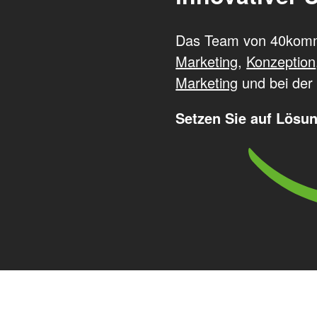
Das Team von 40komm
Marketing
,
Konzeption
Marketing
und bei de
Setzen Sie auf Lösun