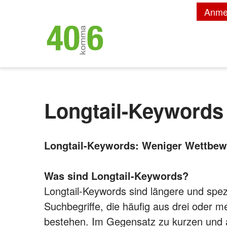
Anme
Longtail-Keywords
Longtail-Keywords: Weniger Wettbewer
Was sind Longtail-Keywords?
Longtail-Keywords sind längere und spez
Suchbegriffe, die häufig aus drei oder 
bestehen. Im Gegensatz zu kurzen und 