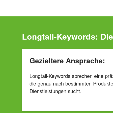
Longtail-Keywords: Die
Gezieltere Ansprache:
Longtail-Keywords sprechen eine präz
die genau nach bestimmten Produkte
Dienstleistungen sucht.