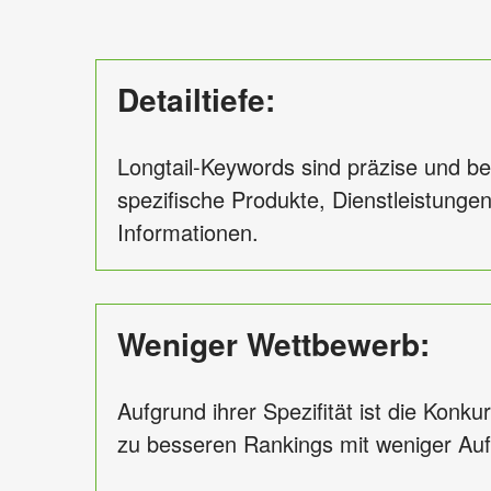
Detailtiefe:
Longtail-Keywords sind präzise und be
spezifische Produkte, Dienstleistunge
Informationen.
Weniger Wettbewerb:
Aufgrund ihrer Spezifität ist die Konku
zu besseren Rankings mit weniger Au