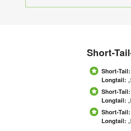
Short-Tai
Short-Tail:
Longtail:
„
Short-Tail:
Longtail:
„
Short-Tail:
Longtail:
„