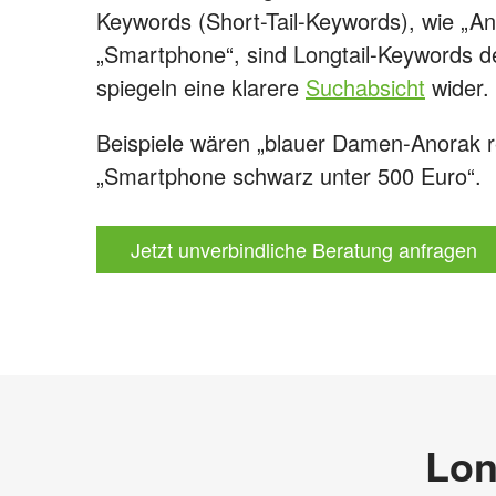
Keywords (Short-Tail-Keywords), wie „An
„Smartphone“, sind Longtail-Keywords det
spiegeln eine klarere
Suchabsicht
wider.
Beispiele wären „blauer Damen-Anorak r
„Smartphone schwarz unter 500 Euro“.
Jetzt unverbindliche Beratung anfragen
Lon