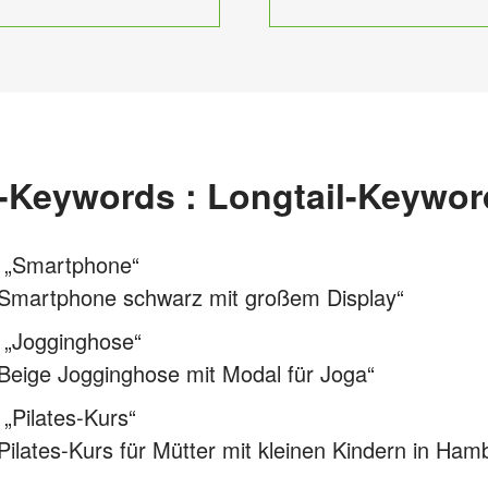
l-Keywords : Longtail-Keywo
„Smartphone“
Smartphone schwarz mit großem Display“
„Jogginghose“
Beige Jogginghose mit Modal für Joga“
„Pilates-Kurs“
Pilates-Kurs für Mütter mit kleinen Kindern in Ham