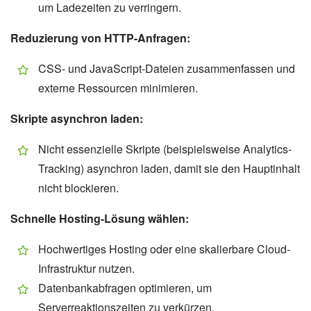
um Ladezeiten zu verringern.
Reduzierung von HTTP-Anfragen:
CSS- und JavaScript-Dateien zusammenfassen und
externe Ressourcen minimieren.
Skripte asynchron laden:
Nicht essenzielle Skripte (beispielsweise Analytics-
Tracking) asynchron laden, damit sie den Hauptinhalt
nicht blockieren.
Schnelle Hosting-Lösung wählen:
Hochwertiges Hosting oder eine skalierbare Cloud-
Infrastruktur nutzen.
Datenbankabfragen optimieren, um
Serverreaktionszeiten zu verkürzen.