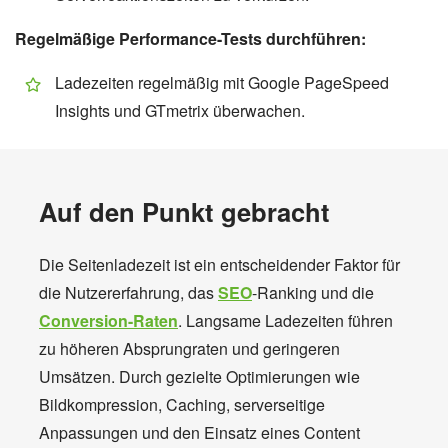
Regelmäßige Performance-Tests durchführen:
Ladezeiten regelmäßig mit Google PageSpeed
Insights und GTmetrix überwachen.
Auf den Punkt gebracht
Die Seitenladezeit ist ein entscheidender Faktor für
die Nutzererfahrung, das
SEO
-Ranking und die
Conversion-Raten
. Langsame Ladezeiten führen
zu höheren Absprungraten und geringeren
Umsätzen. Durch gezielte Optimierungen wie
Bildkompression, Caching, serverseitige
Anpassungen und den Einsatz eines Content