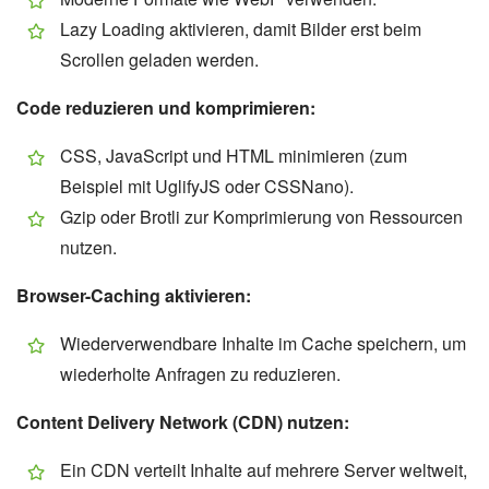
Lazy Loading aktivieren, damit Bilder erst beim
Scrollen geladen werden.
Code reduzieren und komprimieren:
CSS, JavaScript und HTML minimieren (zum
Beispiel mit UglifyJS oder CSSNano).
Gzip oder Brotli zur Komprimierung von Ressourcen
nutzen.
Browser-Caching aktivieren:
Wiederverwendbare Inhalte im Cache speichern, um
wiederholte Anfragen zu reduzieren.
Content Delivery Network (CDN) nutzen:
Ein CDN verteilt Inhalte auf mehrere Server weltweit,