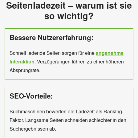
Seitenladezeit – warum ist sie
so wichtig?
Bessere Nutzererfahrung:
Schnell ladende Seiten sorgen für eine
angenehme
Interaktion
. Verzögerungen führen zu einer höheren
Absprungrate.
SEO-Vorteile:
Suchmaschinen bewerten die Ladezeit als Ranking-
Faktor. Langsame Seiten schneiden schlechter in den
Suchergebnissen ab.