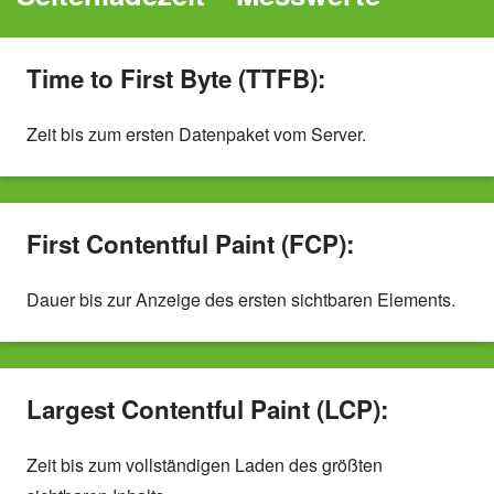
Time to First Byte (TTFB):
Zeit bis zum ersten Datenpaket vom Server.
First Contentful Paint (FCP):
Dauer bis zur Anzeige des ersten sichtbaren Elements.
Largest Contentful Paint (LCP):
Zeit bis zum vollständigen Laden des größten