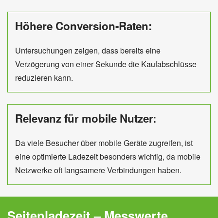
Höhere Conversion-Raten:
Untersuchungen zeigen, dass bereits eine
Verzögerung von einer Sekunde die Kaufabschlüsse
reduzieren kann.
Relevanz für mobile Nutzer:
Da viele Besucher über mobile Geräte zugreifen, ist
eine optimierte Ladezeit besonders wichtig, da mobile
Netzwerke oft langsamere Verbindungen haben.
Seitenladezeit – Messwerte