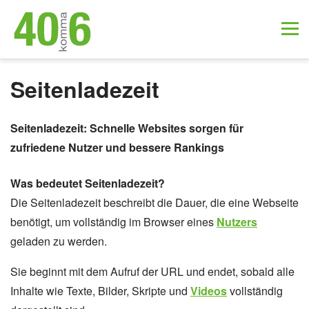
Seitenladezeit
Seitenladezeit: Schnelle Websites sorgen für
zufriedene Nutzer und bessere Rankings
Was bedeutet Seitenladezeit?
Die Seitenladezeit beschreibt die Dauer, die eine Webseite
benötigt, um vollständig im Browser eines
Nutzers
geladen zu werden.
Sie beginnt mit dem Aufruf der URL und endet, sobald alle
Inhalte wie Texte, Bilder, Skripte und
Videos
vollständig