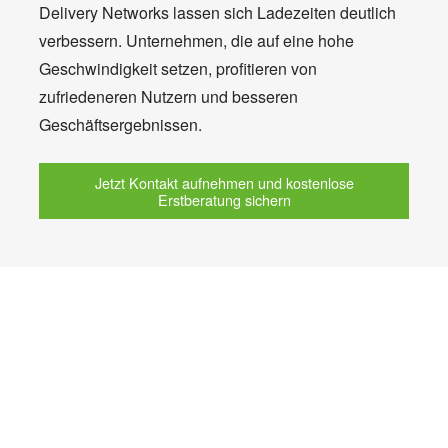
Delivery Networks lassen sich Ladezeiten deutlich
verbessern. Unternehmen, die auf eine hohe
Geschwindigkeit setzen, profitieren von
zufriedeneren Nutzern und besseren
Geschäftsergebnissen.
Jetzt Kontakt aufnehmen und kostenlose
Erstberatung sichern