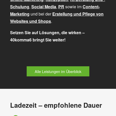
Schulung
,
Social Media
,
PR
sowie im
Content-
Marketing
und bei der
Erstellung und Pflege von
Websites und Shops
.
Setzen Sie auf Lösungen, die wirken –
40komma6 bringt Sie weiter!
Alle Leistungen im Überblick
Ladezeit – empfohlene Dauer