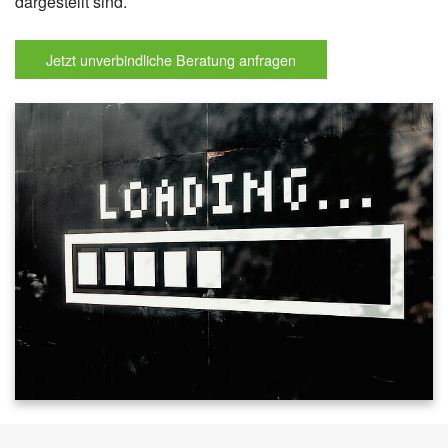
dargestellt sind.
Jetzt unverbindliche Beratung anfragen