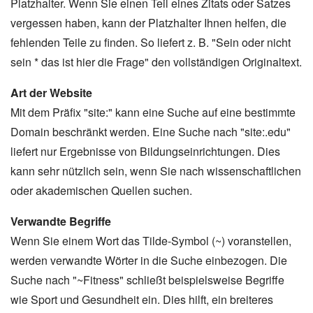
Platzhalter. Wenn Sie einen Teil eines Zitats oder Satzes
vergessen haben, kann der Platzhalter Ihnen helfen, die
fehlenden Teile zu finden. So liefert z. B. "Sein oder nicht
sein * das ist hier die Frage" den vollständigen Originaltext.
Art der Website
Mit dem Präfix "site:" kann eine Suche auf eine bestimmte
Domain beschränkt werden. Eine Suche nach "site:.edu"
liefert nur Ergebnisse von Bildungseinrichtungen. Dies
kann sehr nützlich sein, wenn Sie nach wissenschaftlichen
oder akademischen Quellen suchen.
Verwandte Begriffe
Wenn Sie einem Wort das Tilde-Symbol (~) voranstellen,
werden verwandte Wörter in die Suche einbezogen. Die
Suche nach "~Fitness" schließt beispielsweise Begriffe
wie Sport und Gesundheit ein. Dies hilft, ein breiteres