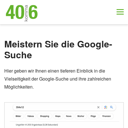
Meistern Sie die Google-
Suche
Hier geben wir Ihnen einen tieferen Einblick in die
Vielseitigkeit der Google-Suche und ihre zahlreichen
Möglichkeiten.