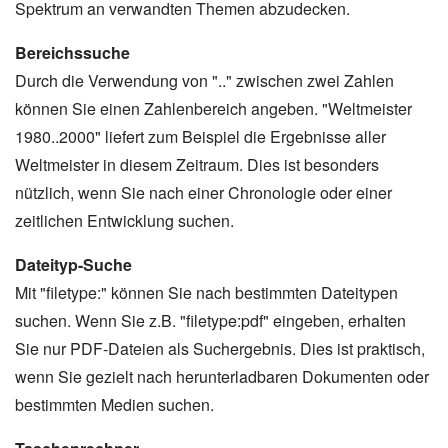
Spektrum an verwandten Themen abzudecken.
Bereichssuche
Durch die Verwendung von ".." zwischen zwei Zahlen
können Sie einen Zahlenbereich angeben. "Weltmeister
1980..2000" liefert zum Beispiel die Ergebnisse aller
Weltmeister in diesem Zeitraum. Dies ist besonders
nützlich, wenn Sie nach einer Chronologie oder einer
zeitlichen Entwicklung suchen.
Dateityp-Suche
Mit "filetype:" können Sie nach bestimmten Dateitypen
suchen. Wenn Sie z.B. "filetype:pdf" eingeben, erhalten
Sie nur PDF-Dateien als Suchergebnis. Dies ist praktisch,
wenn Sie gezielt nach herunterladbaren Dokumenten oder
bestimmten Medien suchen.