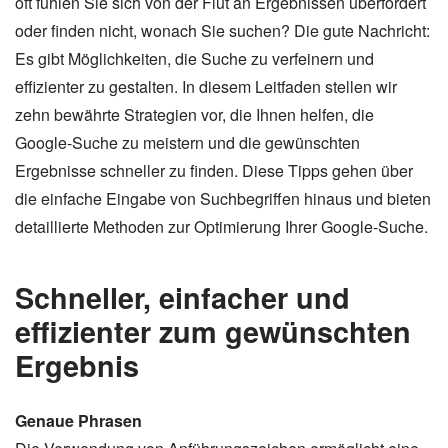
oft fühlen Sie sich von der Flut an Ergebnissen überfordert
oder finden nicht, wonach Sie suchen? Die gute Nachricht:
Es gibt Möglichkeiten, die Suche zu verfeinern und
effizienter zu gestalten. In diesem Leitfaden stellen wir
zehn bewährte Strategien vor, die Ihnen helfen, die
Google-Suche zu meistern und die gewünschten
Ergebnisse schneller zu finden. Diese Tipps gehen über
die einfache Eingabe von Suchbegriffen hinaus und bieten
detaillierte Methoden zur Optimierung Ihrer Google-Suche.
Schneller, einfacher und
effizienter zum gewünschten
Ergebnis
Genaue Phrasen