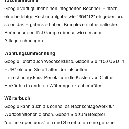
Taschenrechner
Google verfügt über einen integrierten Rechner. Einfach
eine beliebige Rechenaufgabe wie "354*12" eingeben und
sofort das Ergebnis erhalten. Komplexe mathematische
Berechnungen löst Google ebenso wie einfache
Alltagsrechnungen.
Währungsumrechnung
Google liefert auch Wechselkurse. Geben Sie "100 USD in
EUR" ein und Sie erhalten den aktuellen
Umrechnungskurs. Perfekt, um die Kosten von Online-
Einkäufen in anderen Währungen zu überprüfen.
Wörterbuch
Google kann auch als schnelles Nachschlagewerk für
Wortdefinitionen dienen. Geben Sie zum Beispiel
"define:superfluous" ein und Sie erhalten eine genaue