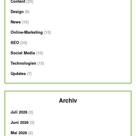
Content
23
Design
6
News
15
Online-Marketing
13
SEO
33
Social Media
10
Technologien
15
Updates
7
Archiv
Juli 2026
2
Juni 2026
3
Mai 2026
2