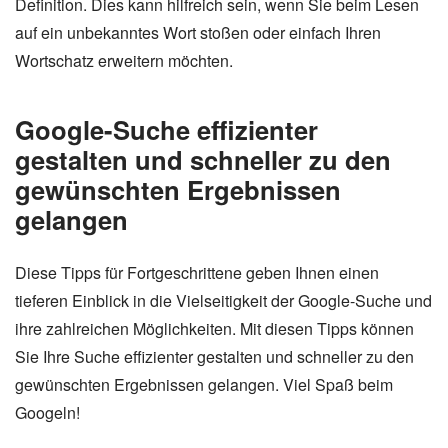
Definition. Dies kann hilfreich sein, wenn Sie beim Lesen
auf ein unbekanntes Wort stoßen oder einfach Ihren
Wortschatz erweitern möchten.
Google-Suche effizienter
gestalten und schneller zu den
gewünschten Ergebnissen
gelangen
Diese Tipps für Fortgeschrittene geben Ihnen einen
tieferen Einblick in die Vielseitigkeit der Google-Suche und
ihre zahlreichen Möglichkeiten. Mit diesen Tipps können
Sie Ihre Suche effizienter gestalten und schneller zu den
gewünschten Ergebnissen gelangen. Viel Spaß beim
Googeln!