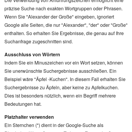
Die Verwendung von Anführungszeichen ermöglicht eine
präzise Suche nach exakten Wortgruppen oder Phrasen.
Wenn Sie "Alexander der Große" eingeben, ignoriert
Google alle Seiten, die nur "Alexander", "der" oder "Große"
enthalten. So erhalten Sie Ergebnisse, die genau auf Ihre
Suchanfrage zugeschnitten sind.
Ausschluss von Wörtern
Indem Sie ein Minuszeichen vor ein Wort setzen, können
Sie unerwünschte Suchergebnisse ausschließen. Ein
Beispiel wäre "Äpfel -Kuchen". In diesem Fall erhalten Sie
Suchergebnisse zu Äpfeln, aber keine zu Apfelkuchen.
Dies ist besonders nützlich, wenn ein Begriff mehrere
Bedeutungen hat.
Platzhalter verwenden
Ein Sternchen (*) dient in der Google-Suche als