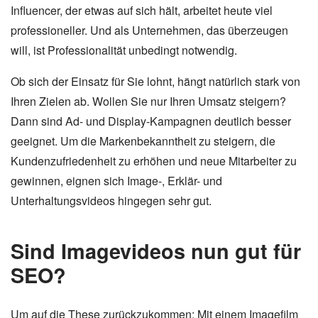
Influencer, der etwas auf sich hält, arbeitet heute viel
professioneller. Und als Unternehmen, das überzeugen
will, ist Professionalität unbedingt notwendig.
Ob sich der Einsatz für Sie lohnt, hängt natürlich stark von
Ihren Zielen ab. Wollen Sie nur Ihren Umsatz steigern?
Dann sind Ad- und Display-Kampagnen deutlich besser
geeignet. Um die Markenbekanntheit zu steigern, die
Kundenzufriedenheit zu erhöhen und neue Mitarbeiter zu
gewinnen, eignen sich Image-, Erklär- und
Unterhaltungsvideos hingegen sehr gut.
Sind Imagevideos nun gut für
SEO?
Um auf die These zurückzukommen: Mit einem Imagefilm