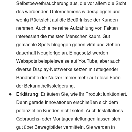
Selbstbeweihräucherung aus, die vor allem die Sicht
des werbenden Unternehmens widerspiegeln und
wenig Rücksicht auf die Bedürfnisse der Kunden
nehmen. Auch eine reine Aufzählung von Fakten
interessiert die meisten Menschen kaum. Gut
gemachte Spots hingegen gehen viral und ziehen
dauerhaft Neugierige an. Eingesetzt werden
Webspots beispielsweise auf YouTube, aber auch
diverse Display-Netzwerke setzen mit steigender
Bandbreite der Nutzer immer mehr auf diese Form
der Bekanntheitssteigerung.
Erklärung
: Erläutern Sie, wie Ihr Produkt funktioniert.
Denn gerade Innovationen erschließen sich dem
potenziellen Kunden nicht sofort. Auch Installations-,
Gebrauchs- oder Montageanleitungen lassen sich
gut über Bewegtbilder vermitteln. Sie werden in