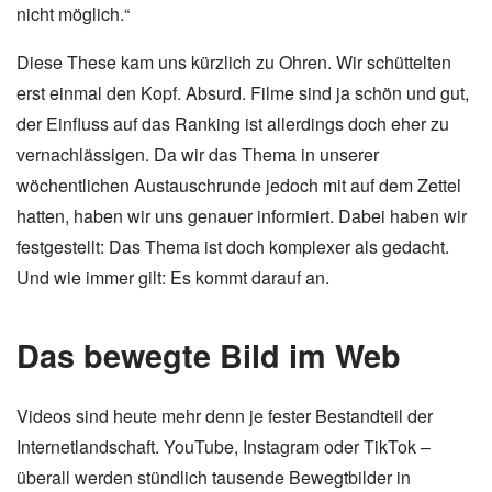
nicht möglich.“
Diese These kam uns kürzlich zu Ohren. Wir schüttelten
erst einmal den Kopf. Absurd. Filme sind ja schön und gut,
der Einfluss auf das Ranking ist allerdings doch eher zu
vernachlässigen. Da wir das Thema in unserer
wöchentlichen Austauschrunde jedoch mit auf dem Zettel
hatten, haben wir uns genauer informiert. Dabei haben wir
festgestellt: Das Thema ist doch komplexer als gedacht.
Und wie immer gilt: Es kommt darauf an.
Das bewegte Bild im Web
Videos sind heute mehr denn je fester Bestandteil der
Internetlandschaft. YouTube, Instagram oder TikTok –
überall werden stündlich tausende Bewegtbilder in