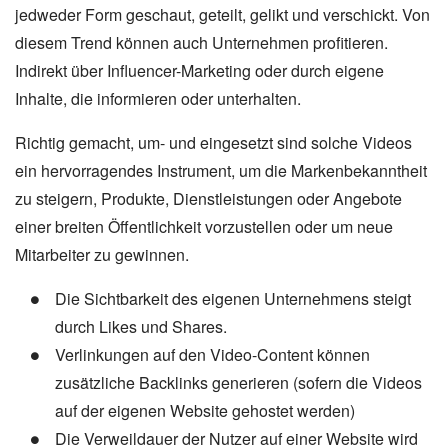
jedweder Form geschaut, geteilt, gelikt und verschickt. Von
diesem Trend können auch Unternehmen profitieren.
Indirekt über Influencer-Marketing oder durch eigene
Inhalte, die informieren oder unterhalten.
Richtig gemacht, um- und eingesetzt sind solche Videos
ein hervorragendes Instrument, um die Markenbekanntheit
zu steigern, Produkte, Dienstleistungen oder Angebote
einer breiten Öffentlichkeit vorzustellen oder um neue
Mitarbeiter zu gewinnen.
Die Sichtbarkeit des eigenen Unternehmens steigt
durch Likes und Shares.
Verlinkungen auf den Video-Content können
zusätzliche Backlinks generieren (sofern die Videos
auf der eigenen Website gehostet werden)
Die Verweildauer der Nutzer auf einer Website wird