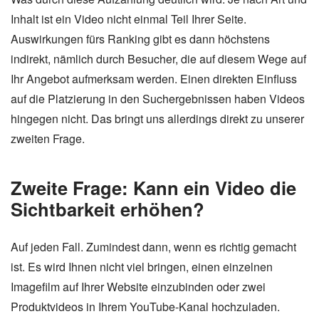
Inhalt ist ein Video nicht einmal Teil Ihrer Seite.
Auswirkungen fürs Ranking gibt es dann höchstens
indirekt, nämlich durch Besucher, die auf diesem Wege auf
Ihr Angebot aufmerksam werden. Einen direkten Einfluss
auf die Platzierung in den Suchergebnissen haben Videos
hingegen nicht. Das bringt uns allerdings direkt zu unserer
zweiten Frage.
Zweite Frage: Kann ein Video die
Sichtbarkeit erhöhen?
Auf jeden Fall. Zumindest dann, wenn es richtig gemacht
ist. Es wird Ihnen nicht viel bringen, einen einzelnen
Imagefilm auf Ihrer Website einzubinden oder zwei
Produktvideos in Ihrem YouTube-Kanal hochzuladen.