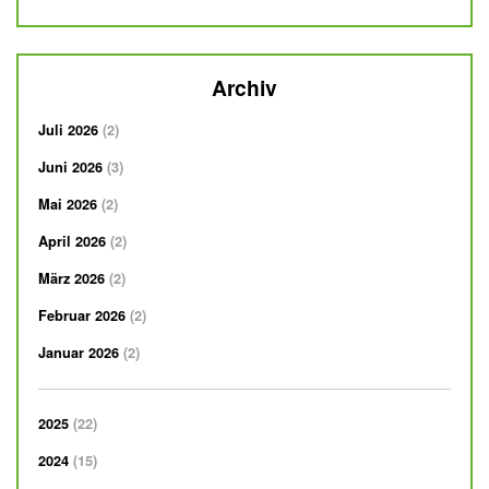
Archiv
Juli 2026
2
Juni 2026
3
Mai 2026
2
April 2026
2
März 2026
2
Februar 2026
2
Januar 2026
2
2025
22
2024
15