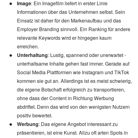
Image
: Ein Imagefilm liefert in erster Linie
Informationen über das Unternehmen selbst. Sein
Einsatz ist daher für den Markenaufbau und das
Employer Branding sinnvoll. Ein Ranking für andere
relevante Keywords wird er hingegen kaum
erreichen.
Unterhaltung
: Lustig, spannend oder unerwartet -
unterhaltsame Inhalte gehen fast immer. Gerade auf
Social Media Plattformen wie Instagram und TikTok
kommen sie gut an. Allerdings ist es meist schwierig,
die eigene Botschaft erfolgreich zu transportieren,
ohne dass der Content in Richtung Werbung
abdriftet. Denn das wird von den wenigsten Nutzern
positiv bewertet.
Werbung
: Das eigene Angebot interessant zu
präsentieren, ist eine Kunst. Allzu oft arten Spots in