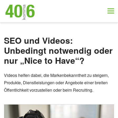
SEO und Videos:
Unbedingt notwendig oder
nur „Nice to Have“?
Videos helfen dabei, die Markenbekanntheit zu steigern,
Produkte, Dienstleistungen oder Angebote einer breiten
Öffentlichkeit vorzustellen oder beim Recruiting.