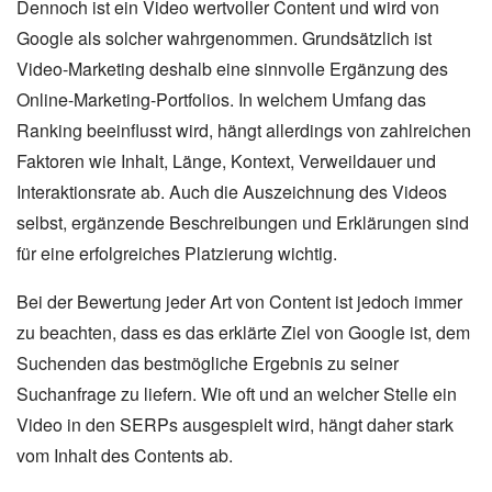
Dennoch ist ein Video wertvoller Content und wird von
Google als solcher wahrgenommen. Grundsätzlich ist
Video-Marketing deshalb eine sinnvolle Ergänzung des
Online-Marketing-Portfolios. In welchem Umfang das
Ranking beeinflusst wird, hängt allerdings von zahlreichen
Faktoren wie Inhalt, Länge, Kontext, Verweildauer und
Interaktionsrate ab. Auch die Auszeichnung des Videos
selbst, ergänzende Beschreibungen und Erklärungen sind
für eine erfolgreiches Platzierung wichtig.
Bei der Bewertung jeder Art von Content ist jedoch immer
zu beachten, dass es das erklärte Ziel von Google ist, dem
Suchenden das bestmögliche Ergebnis zu seiner
Suchanfrage zu liefern. Wie oft und an welcher Stelle ein
Video in den SERPs ausgespielt wird, hängt daher stark
vom Inhalt des Contents ab.