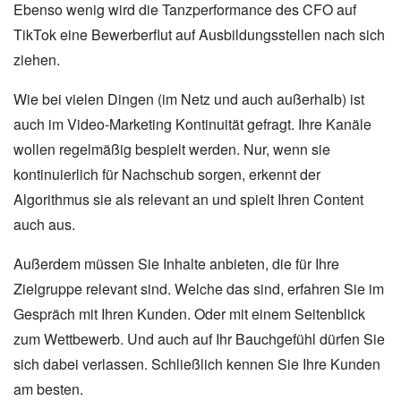
Ebenso wenig wird die Tanzperformance des CFO auf
TikTok eine Bewerberflut auf Ausbildungsstellen nach sich
ziehen.
Wie bei vielen Dingen (im Netz und auch außerhalb) ist
auch im Video-Marketing Kontinuität gefragt. Ihre Kanäle
wollen regelmäßig bespielt werden. Nur, wenn sie
kontinuierlich für Nachschub sorgen, erkennt der
Algorithmus sie als relevant an und spielt Ihren Content
auch aus.
Außerdem müssen Sie Inhalte anbieten, die für Ihre
Zielgruppe relevant sind. Welche das sind, erfahren Sie im
Gespräch mit Ihren Kunden. Oder mit einem Seitenblick
zum Wettbewerb. Und auch auf Ihr Bauchgefühl dürfen Sie
sich dabei verlassen. Schließlich kennen Sie Ihre Kunden
am besten.