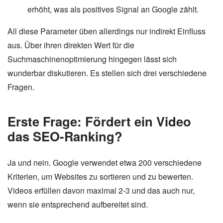
erhöht, was als positives Signal an Google zählt.
All diese Parameter üben allerdings nur indirekt Einfluss
aus. Über ihren direkten Wert für die
Suchmaschinenoptimierung hingegen lässt sich
wunderbar diskutieren. Es stellen sich drei verschiedene
Fragen.
Erste Frage: Fördert ein Video
das SEO-Ranking?
Ja und nein. Google verwendet etwa 200 verschiedene
Kriterien, um Websites zu sortieren und zu bewerten.
Videos erfüllen davon maximal 2-3 und das auch nur,
wenn sie entsprechend aufbereitet sind.