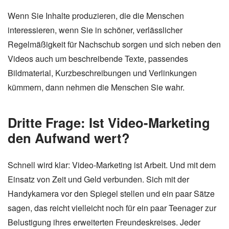
Wenn Sie Inhalte produzieren, die die Menschen
interessieren, wenn Sie in schöner, verlässlicher
Regelmäßigkeit für Nachschub sorgen und sich neben den
Videos auch um beschreibende Texte, passendes
Bildmaterial, Kurzbeschreibungen und Verlinkungen
kümmern, dann nehmen die Menschen Sie wahr.
Dritte Frage: Ist Video-Marketing
den Aufwand wert?
Schnell wird klar: Video-Marketing ist Arbeit. Und mit dem
Einsatz von Zeit und Geld verbunden. Sich mit der
Handykamera vor den Spiegel stellen und ein paar Sätze
sagen, das reicht vielleicht noch für ein paar Teenager zur
Belustigung ihres erweiterten Freundeskreises. Jeder