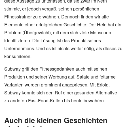
diese Aussage zu unterlassen, da sie zwar im Kern
stimmte, er jedoch vergaß, seinen persönlichen
Fitnesstrainer zu erwähnen. Dennoch finden wir alle
Elemente einer erfolgreichen Geschichte: Der Held hat ein
Problem (Übergewicht), mit dem sich viele Menschen
identifizieren. Die Lösung ist das Produkt seines
Unternehmens. Und es ist nichts weiter nötig, als dieses zu
konsumieren.
Subway griff den Fitnessgedanken auch mit seinen
Produkten und seiner Werbung auf. Salate und fettarme
Varianten wurden prominent angepriesen. Mit Erfolg.
Subway konnte sich den Ruf einer gesunden Alternative
zu anderen Fast-Food-Ketten bis heute bewahren.
Auch die kleinen Geschichten