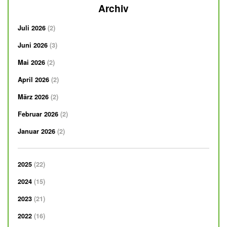
Archiv
Juli 2026
2
Juni 2026
3
Mai 2026
2
April 2026
2
März 2026
2
Februar 2026
2
Januar 2026
2
2025
22
2024
15
2023
21
2022
16