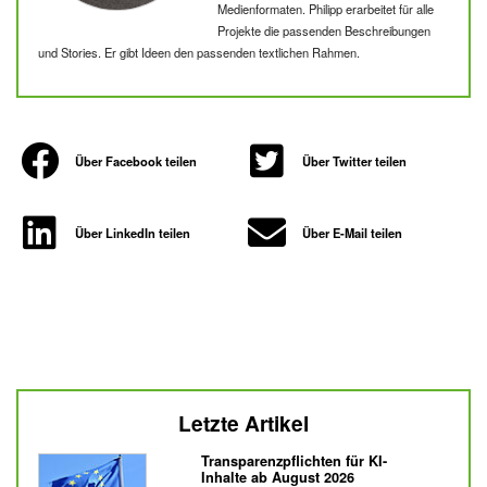
Medienformaten. Philipp erarbeitet für alle
Projekte die passenden Beschreibungen
und Stories. Er gibt Ideen den passenden textlichen Rahmen.
Über Facebook teilen
Über Twitter teilen
Über LinkedIn teilen
Über E-Mail teilen
Letzte Artikel
Transparenzpflichten für KI-
Inhalte ab August 2026