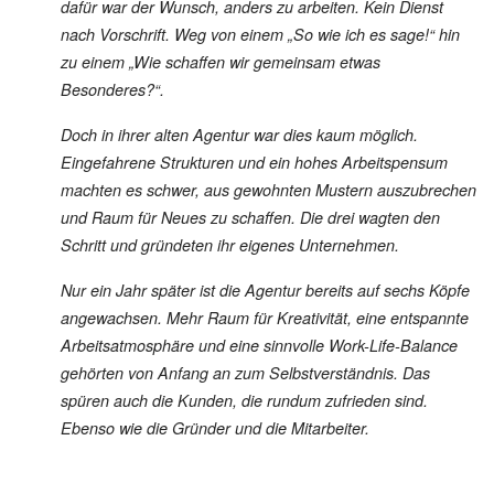
dafür war der Wunsch, anders zu arbeiten. Kein Dienst
nach Vorschrift. Weg von einem „So wie ich es sage!“ hin
zu einem „Wie schaffen wir gemeinsam etwas
Besonderes?“.
Doch in ihrer alten Agentur war dies kaum möglich.
Eingefahrene Strukturen und ein hohes Arbeitspensum
machten es schwer, aus gewohnten Mustern auszubrechen
und Raum für Neues zu schaffen. Die drei wagten den
Schritt und gründeten ihr eigenes Unternehmen.
Nur ein Jahr später ist die Agentur bereits auf sechs Köpfe
angewachsen. Mehr Raum für Kreativität, eine entspannte
Arbeitsatmosphäre und eine sinnvolle Work-Life-Balance
gehörten von Anfang an zum Selbstverständnis. Das
spüren auch die Kunden, die rundum zufrieden sind.
Ebenso wie die Gründer und die Mitarbeiter.