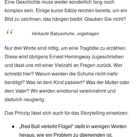
Eine Geschichte muss weder sonderlich lang noch
komplex sein. Einige kurze Sätze reichen bereits, um ein
Bild zu zeichnen, das hängen bleibt. Glauben Sie nicht?
Verkaufe Babyschuhe, ungetragen
Nur drei Worte sind nötig, um eine Tragödie zu erzählen.
Diese wird übrigens Ernest Hemingway zugeschrieben
und lässt uns mit einer Vielzahl an Fragen zurück. Wer
schreibt hier? Warum werden die Schuhe nicht mehr
benötigt? Was ist dem Kind passiert? Was der Mutter oder
dem Vater? Wir werden emotional vereinnahmt und
dadurch neugierig.
Das Prinzip lässt sich auch für das Storytelling einsetzen:
„Red Bull verleiht Flügel“ stellt in wenigen Worten
heraus, wie ein Problem zu überwinden ist.