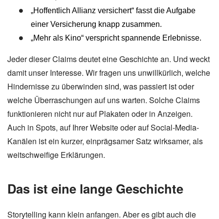
„Hoffentlich Allianz versichert“ fasst die Aufgabe
einer Versicherung knapp zusammen.
„Mehr als Kino“ verspricht spannende Erlebnisse.
Jeder dieser Claims deutet eine Geschichte an. Und weckt
damit unser Interesse. Wir fragen uns unwillkürlich, welche
Hindernisse zu überwinden sind, was passiert ist oder
welche Überraschungen auf uns warten. Solche Claims
funktionieren nicht nur auf Plakaten oder in Anzeigen.
Auch in Spots, auf Ihrer Website oder auf Social-Media-
Kanälen ist ein kurzer, einprägsamer Satz wirksamer, als
weitschweifige Erklärungen.
Das ist eine lange Geschichte
Storytelling kann klein anfangen. Aber es gibt auch die