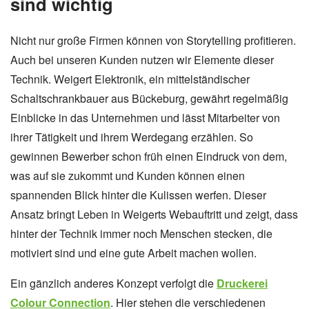
sind wichtig
Nicht nur große Firmen können von Storytelling profitieren.
Auch bei unseren Kunden nutzen wir Elemente dieser
Technik. Weigert Elektronik, ein mittelständischer
Schaltschrankbauer aus Bückeburg, gewährt regelmäßig
Einblicke in das Unternehmen und lässt Mitarbeiter von
ihrer Tätigkeit und ihrem Werdegang erzählen. So
gewinnen Bewerber schon früh einen Eindruck von dem,
was auf sie zukommt und Kunden können einen
spannenden Blick hinter die Kulissen werfen. Dieser
Ansatz bringt Leben in Weigerts Webauftritt und zeigt, dass
hinter der Technik immer noch Menschen stecken, die
motiviert sind und eine gute Arbeit machen wollen.
Ein gänzlich anderes Konzept verfolgt die
Druckerei
Colour Connection
. Hier stehen die verschiedenen