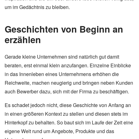
um im Gedächtnis zu bleiben.
Geschichten von Beginn an
erzählen
Gerade kleine Unternehmen sind natürlich gut damit
beraten, erst einmal klein anzufangen. Einzelne Einblicke
in das Innenleben eines Unternehmens erhöhen die
Reichweite, machen neugierig und bringen neben Kunden
auch Bewerber dazu, sich mit der Firma zu beschäftigen.
Es schadet jedoch nicht, diese Geschichte von Anfang an
in einen größeren Kontext zu stellen und diesen stets im
Hinterkopf zu behalten. So baut sich im Laufe der Zeit eine
eigene Welt rund um Angebote, Produkte und das