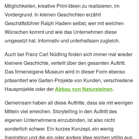
Möglichkeiten, kreative Print-Ideen zu realisieren, im
Vordergrund. In kleinen Geschichten erzählt
Geschäftsführer Ralph Hadem selbst, wer mit welchen
Wünschen kommt und wie das Unternehmen diese
umgesetzt hat. Informativ und unterhaltsam zugleich.
Auch bei Franz Carl Nüdling finden sich immer mal wieder
kleinere Geschichte, verteilt über den gesamten Auftritt.
Das firmeneigene Museum wird in dieser Form ebenso
präsentiert wie Garten-Projekte von Kunden, verschiedene
Hausprojekte oder der
Abbau von Natursteinen
.
Gemeinsam haben all diese Auftritte, dass sie mit wenigen
Mitteln viel erreichen. Storytelling in den Auftritt des
eigenen Unternehmens einzubinden, ist also nicht
sonderlich schwer. Ein kurzes Konzept, ein wenig
Inspiration und die ein oder andere Idee reichen völlig aus,