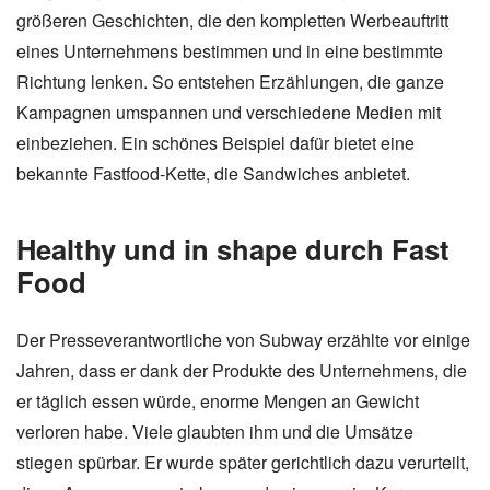
größeren Geschichten, die den kompletten Werbeauftritt
eines Unternehmens bestimmen und in eine bestimmte
Richtung lenken. So entstehen Erzählungen, die ganze
Kampagnen umspannen und verschiedene Medien mit
einbeziehen. Ein schönes Beispiel dafür bietet eine
bekannte Fastfood-Kette, die Sandwiches anbietet.
Healthy und in shape durch Fast
Food
Der Presseverantwortliche von Subway erzählte vor einige
Jahren, dass er dank der Produkte des Unternehmens, die
er täglich essen würde, enorme Mengen an Gewicht
verloren habe. Viele glaubten ihm und die Umsätze
stiegen spürbar. Er wurde später gerichtlich dazu verurteilt,