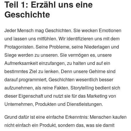
Teil 1: Erzähl uns eine
Geschichte
Jeder Mensch mag Geschichten. Sie wecken Emotionen
und lassen uns mitfühlen. Wir identifizieren uns mit dem
Protagonisten. Seine Probleme, seine Niederlagen und
Siege werden zu unseren. Sie vermögen es, unsere
Aufmerksamkeit einzufangen, zu halten und auf ein
bestimmtes Ziel zu lenken. Denn unsere Gehirne sind
darauf programmiert, Geschichten wesentlich besser
aufzunehmen, als reine Fakten. Storytelling bedient sich
dieser Eigenschaft und nutzt sie für das Marketing von
Unternehmen, Produkten und Dienstleistungen.
Grund dafür ist eine einfache Erkenntnis: Menschen kaufen
nicht einfach ein Produkt, sondern das, was sie damit