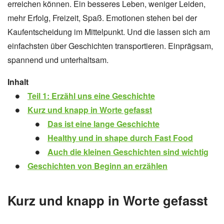
erreichen können. Ein besseres Leben, weniger Leiden,
mehr Erfolg, Freizeit, Spaß. Emotionen stehen bei der
Kaufentscheidung im Mittelpunkt. Und die lassen sich am
einfachsten über Geschichten transportieren. Einprägsam,
spannend und unterhaltsam.
Inhalt
Teil 1: Erzähl uns eine Geschichte
Kurz und knapp in Worte gefasst
Das ist eine lange Geschichte
Healthy und in shape durch Fast Food
Auch die kleinen Geschichten sind wichtig
Geschichten von Beginn an erzählen
Kurz und knapp in Worte gefasst