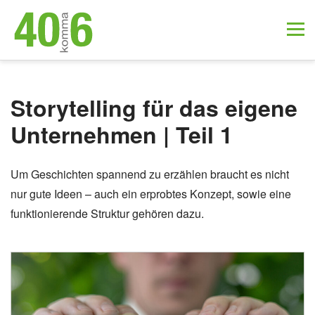
Storytelling für das eigene
Unternehmen | Teil 1
Um Geschichten spannend zu erzählen braucht es nicht
nur gute Ideen – auch ein erprobtes Konzept, sowie eine
funktionierende Struktur gehören dazu.