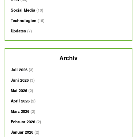
Social Media
10
Technologien
16
Updates
7
Archiv
Juli 2026
3
Juni 2026
3
Mai 2026
2
April 2026
2
März 2026
2
Februar 2026
2
Januar 2026
2