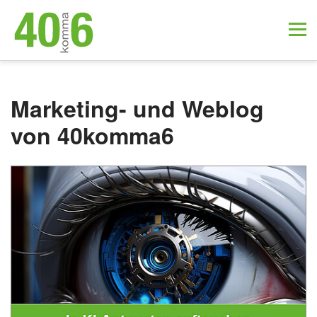
Marketing- und Weblog
von 40komma6