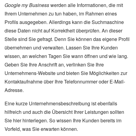
Google my Business
werden alle Informationen, die mit
Ihrem Unternehmen zu tun haben, im Rahmen eines
Profils ausgegeben. Allerdings kann die Suchmaschine
diese Daten nicht auf Korrektheit überprüfen. An dieser
Stelle sind Sie gefragt. Denn Sie können das eigene Profil
übernehmen und verwalten. Lassen Sie Ihre Kunden
wissen, an welchen Tagen Sie wann öffnen und wie lang.
Geben Sie Ihre Anschrift an, verlinken Sie Ihre
Unternehmens-Website und bieten Sie Möglichkeiten zur
Kontaktaufnahme über Ihre Telefonnummer oder E-Mail-
Adresse.
Eine kurze Unternehmensbeschreibung ist ebenfalls
hilfreich und auch die Übersicht Ihrer Leistungen sollten
Sie hier hinterlegen. So wissen Ihre Kunden bereits im
Vorfeld, was Sie erwarten können.