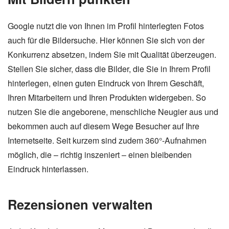
Google nutzt die von Ihnen im Profil hinterlegten Fotos
auch für die Bildersuche. Hier können Sie sich von der
Konkurrenz absetzen, indem Sie mit Qualität überzeugen.
Stellen Sie sicher, dass die Bilder, die Sie in Ihrem Profil
hinterlegen, einen guten Eindruck von Ihrem Geschäft,
Ihren Mitarbeitern und Ihren Produkten widergeben. So
nutzen Sie die angeborene, menschliche Neugier aus und
bekommen auch auf diesem Wege Besucher auf Ihre
Internetseite. Seit kurzem sind zudem 360°-Aufnahmen
möglich, die – richtig inszeniert – einen bleibenden
Eindruck hinterlassen.
Rezensionen verwalten