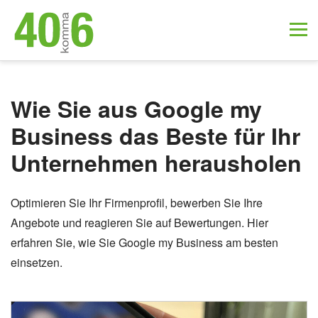
Wie Sie aus Google my
Business das Beste für Ihr
Unternehmen herausholen
Optimieren Sie Ihr Firmenprofil, bewerben Sie Ihre
Angebote und reagieren Sie auf Bewertungen. Hier
erfahren Sie, wie Sie Google my Business am besten
einsetzen.