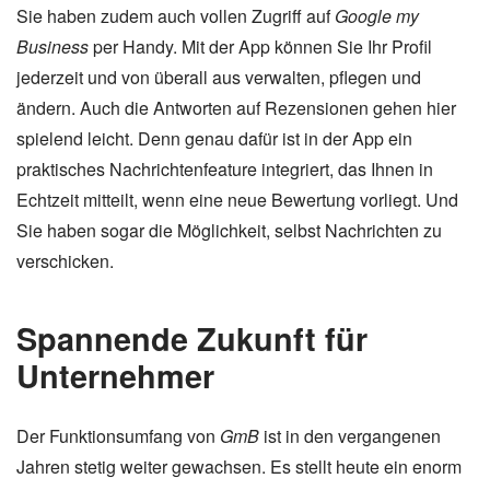
Sie haben zudem auch vollen Zugriff auf
Google my
Business
per Handy. Mit der App können Sie Ihr Profil
jederzeit und von überall aus verwalten, pflegen und
ändern. Auch die Antworten auf Rezensionen gehen hier
spielend leicht. Denn genau dafür ist in der App ein
praktisches Nachrichtenfeature integriert, das Ihnen in
Echtzeit mitteilt, wenn eine neue Bewertung vorliegt. Und
Sie haben sogar die Möglichkeit, selbst Nachrichten zu
verschicken.
Spannende Zukunft für
Unternehmer
Der Funktionsumfang von
GmB
ist in den vergangenen
Jahren stetig weiter gewachsen. Es stellt heute ein enorm