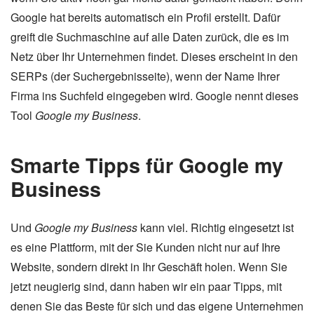
Google hat bereits automatisch ein Profil erstellt. Dafür
greift die Suchmaschine auf alle Daten zurück, die es im
Netz über Ihr Unternehmen findet. Dieses erscheint in den
SERPs (der Suchergebnisseite), wenn der Name Ihrer
Firma ins Suchfeld eingegeben wird. Google nennt dieses
Tool
Google my Business
.
Smarte Tipps für Google my
Business
Und
Google my Business
kann viel. Richtig eingesetzt ist
es eine Plattform, mit der Sie Kunden nicht nur auf Ihre
Website, sondern direkt in Ihr Geschäft holen. Wenn Sie
jetzt neugierig sind, dann haben wir ein paar Tipps, mit
denen Sie das Beste für sich und das eigene Unternehmen