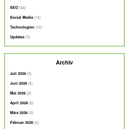
SEO
33
Social Media
10
Technologien
15
Updates
7
Archiv
Juli 2026
2
Juni 2026
3
Mai 2026
2
April 2026
2
März 2026
2
Februar 2026
2