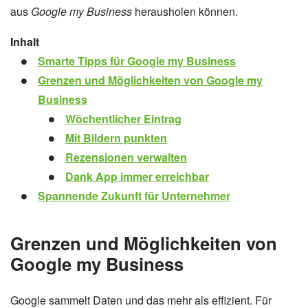
aus
Google my Business
herausholen können.
Inhalt
Smarte Tipps für Google my Business
Grenzen und Möglichkeiten von Google my
Business
Wöchentlicher Eintrag
Mit Bildern punkten
Rezensionen verwalten
Dank App immer erreichbar
Spannende Zukunft für Unternehmer
Grenzen und Möglichkeiten von
Google my Business
Google sammelt Daten und das mehr als effizient. Für