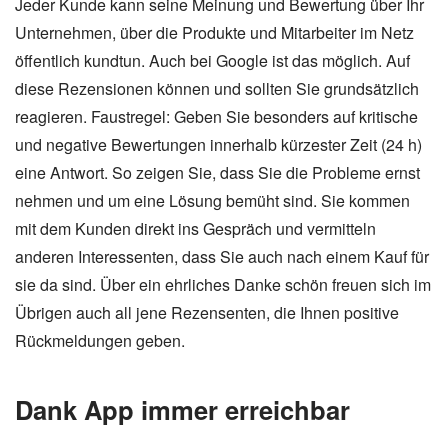
Jeder Kunde kann seine Meinung und Bewertung über Ihr
Unternehmen, über die Produkte und Mitarbeiter im Netz
öffentlich kundtun. Auch bei Google ist das möglich. Auf
diese Rezensionen können und sollten Sie grundsätzlich
reagieren. Faustregel: Geben Sie besonders auf kritische
und negative Bewertungen innerhalb kürzester Zeit (24 h)
eine Antwort. So zeigen Sie, dass Sie die Probleme ernst
nehmen und um eine Lösung bemüht sind. Sie kommen
mit dem Kunden direkt ins Gespräch und vermitteln
anderen Interessenten, dass Sie auch nach einem Kauf für
sie da sind. Über ein ehrliches Danke schön freuen sich im
Übrigen auch all jene Rezensenten, die Ihnen positive
Rückmeldungen geben.
Dank App immer erreichbar