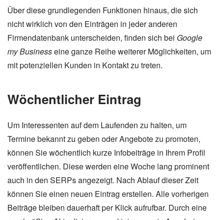
Über diese grundlegenden Funktionen hinaus, die sich
nicht wirklich von den Einträgen in jeder anderen
Firmendatenbank unterscheiden, finden sich bei
Google
my Business
eine ganze Reihe weiterer Möglichkeiten, um
mit potenziellen Kunden in Kontakt zu treten.
Wöchentlicher Eintrag
Um Interessenten auf dem Laufenden zu halten, um
Termine bekannt zu geben oder Angebote zu promoten,
können Sie wöchentlich kurze Infobeiträge in Ihrem Profil
veröffentlichen. Diese werden eine Woche lang prominent
auch in den SERPs angezeigt. Nach Ablauf dieser Zeit
können Sie einen neuen Eintrag erstellen. Alle vorherigen
Beiträge bleiben dauerhaft per Klick aufrufbar. Durch eine