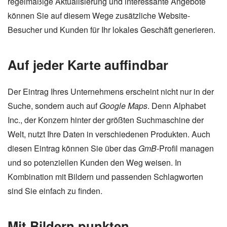
regelmäßige Aktualisierung und interessante Angebote
können Sie auf diesem Wege zusätzliche Website-
Besucher und Kunden für Ihr lokales Geschäft generieren.
Auf jeder Karte auffindbar
Der Eintrag Ihres Unternehmens erscheint nicht nur in der
Suche, sondern auch auf
Google Maps
. Denn Alphabet
Inc., der Konzern hinter der größten Suchmaschine der
Welt, nutzt Ihre Daten in verschiedenen Produkten. Auch
diesen Eintrag können Sie über das
GmB
-Profil managen
und so potenziellen Kunden den Weg weisen. In
Kombination mit Bildern und passenden Schlagworten
sind Sie einfach zu finden.
Mit Bildern punkten