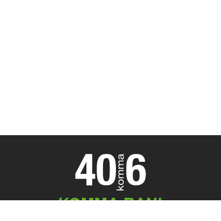
KOMMA RAN!