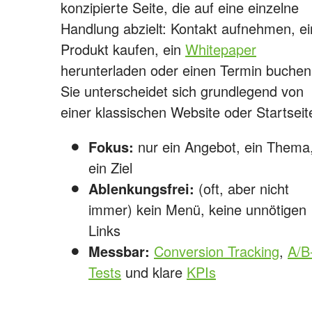
konzipierte Seite, die auf eine einzelne
Handlung abzielt: Kontakt aufnehmen, ei
Produkt kaufen, ein
Whitepaper
herunterladen oder einen Termin buchen
Sie unterscheidet sich grundlegend von
einer klassischen Website oder Startseit
Fokus:
nur ein Angebot, ein Thema
ein Ziel
Ablenkungsfrei:
(oft, aber nicht
immer) kein Menü, keine unnötigen
Links
Messbar:
Conversion Tracking
,
A/B
Tests
und klare
KPIs