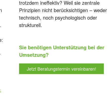
trotzdem ineffektiv? Weil sie zentrale
n
Prinzipien nicht berücksichtigen – weder
technisch, noch psychologisch oder
.
strukturell.
e:
Sie benötigen Unterstützung bei der
,
Umsetzung?
Jetzt Beratungstermin vereinbaren!
-