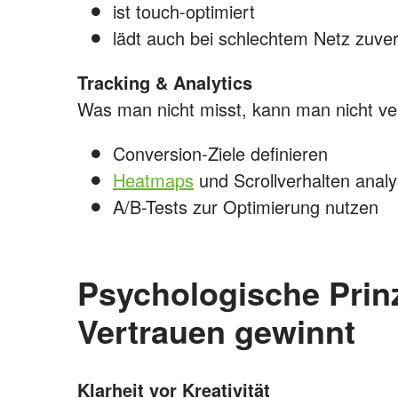
ist touch-optimiert
lädt auch bei schlechtem Netz zuver
Tracking & Analytics
Was man nicht misst, kann man nicht ve
Conversion-Ziele definieren
Heatmaps
und Scrollverhalten analy
A/B-Tests zur Optimierung nutzen
Psychologische Prin
Vertrauen gewinnt
Klarheit vor Kreativität