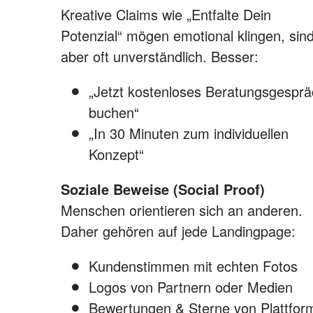
Kreative Claims wie „Entfalte Dein
Potenzial“ mögen emotional klingen, sin
aber oft unverständlich. Besser:
„Jetzt kostenloses Beratungsgespr
buchen“
„In 30 Minuten zum individuellen
Konzept“
Soziale Beweise (Social Proof)
Menschen orientieren sich an anderen.
Daher gehören auf jede Landingpage:
Kundenstimmen mit echten Fotos
Logos von Partnern oder Medien
Bewertungen & Sterne von Plattfor